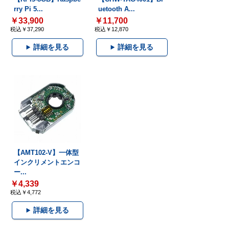
rry Pi 5...
uetooth A...
￥33,900
￥11,700
税込￥37,290
税込￥12,870
詳細を見る
詳細を見る
【AMT102-V】一体型
インクリメントエンコ
ー...
￥4,339
税込￥4,772
詳細を見る