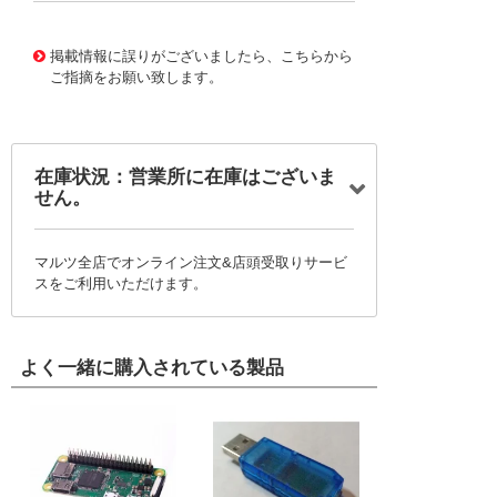
10124076
!041! 0760200006
掲載情報に誤りがございましたら、こちらから
ご指摘をお願い致します。
在庫状況：営業所に在庫はございま
せん。
マルツ全店でオンライン注文&店頭受取りサービ
スをご利用いただけます。
よく一緒に購入されている製品