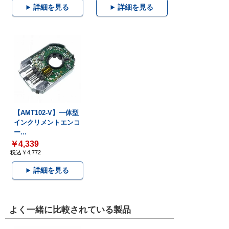
詳細を見る
詳細を見る
【AMT102-V】一体型
インクリメントエンコ
ー...
￥4,339
税込￥4,772
詳細を見る
よく一緒に比較されている製品