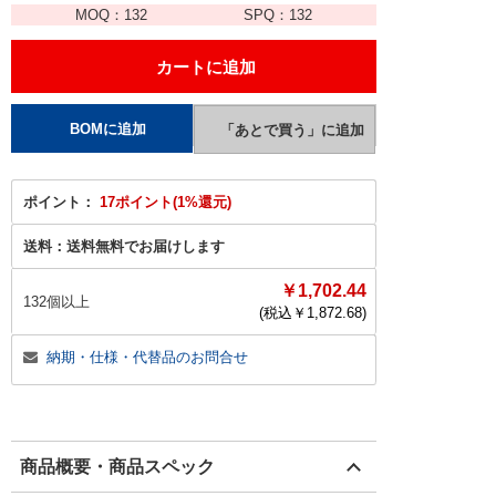
MOQ：
132
SPQ：
132
ポイント：
17ポイント(1%還元)
送料：
送料無料でお届けします
￥1,702.44
132個以上
(税込￥
1,872.68
)
納期・仕様・代替品のお問合せ
商品概要・商品スペック