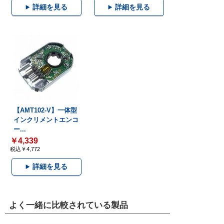
詳細を見る
詳細を見る
【AMT102-V】一体型
インクリメントエンコ
ー...
￥4,339
税込￥4,772
詳細を見る
よく一緒に比較されている製品