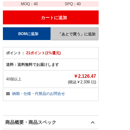
MOQ：
40
SPQ：
40
ポイント：
21ポイント(1%還元)
送料：
送料無料でお届けします
￥2,126.47
40個以上
(税込￥
2,339.11
)
納期・仕様・代替品のお問合せ
商品概要・商品スペック