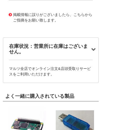
10124172
!041! 0760550114
掲載情報に誤りがございましたら、こちらから
ご指摘をお願い致します。
在庫状況：営業所に在庫はございま
せん。
マルツ全店でオンライン注文&店頭受取りサービ
スをご利用いただけます。
よく一緒に購入されている製品