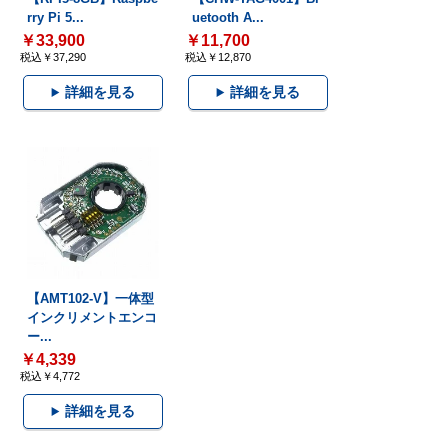
rry Pi 5...
uetooth A...
￥33,900
￥11,700
税込￥37,290
税込￥12,870
詳細を見る
詳細を見る
【AMT102-V】一体型
インクリメントエンコ
ー...
￥4,339
税込￥4,772
詳細を見る