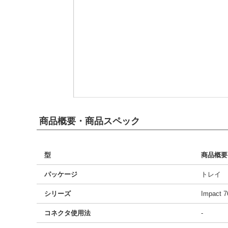
商品概要・商品スペック
型
商品概要
パッケージ
トレイ
シリーズ
Impact 7
コネクタ使用法
-