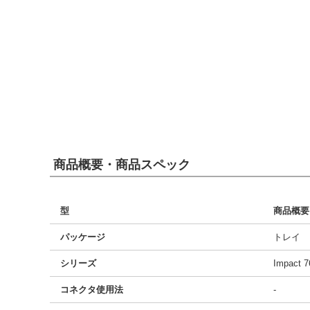
商品概要・商品スペック
型
商品概要
パッケージ
トレイ
シリーズ
Impact 7
コネクタ使用法
-