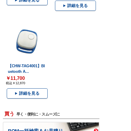
詳細を見る
詳細を見る
【CHW-TAG4001】Bl
uetooth A...
￥11,700
税込￥12,870
詳細を見る
買う
早く・便利に・スムーズに