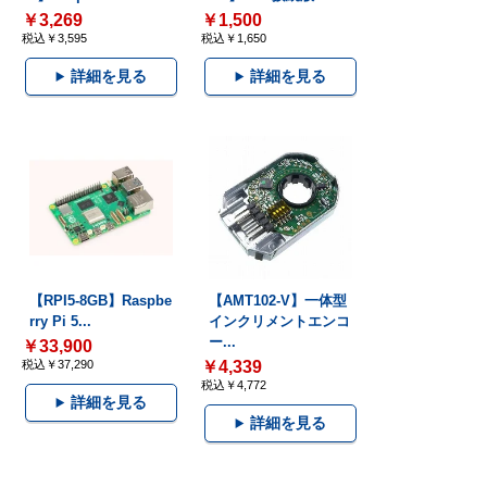
￥3,269
￥1,500
税込￥3,595
税込￥1,650
詳細を見る
詳細を見る
【RPI5-8GB】Raspbe
【AMT102-V】一体型
rry Pi 5...
インクリメントエンコ
ー...
￥33,900
税込￥37,290
￥4,339
税込￥4,772
詳細を見る
詳細を見る