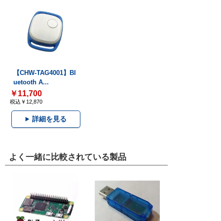
【CHW-TAG4001】Bl
uetooth A...
￥11,700
税込￥12,870
詳細を見る
よく一緒に比較されている製品