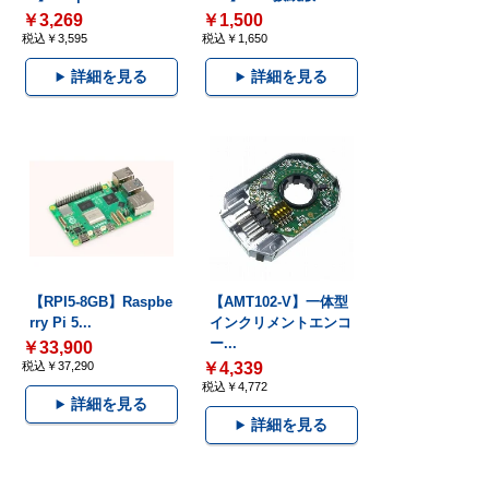
￥3,269
￥1,500
税込￥3,595
税込￥1,650
詳細を見る
詳細を見る
【RPI5-8GB】Raspbe
【AMT102-V】一体型
rry Pi 5...
インクリメントエンコ
ー...
￥33,900
税込￥37,290
￥4,339
税込￥4,772
詳細を見る
詳細を見る