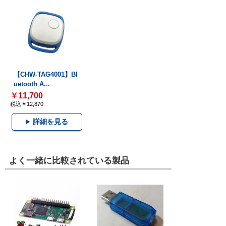
【CHW-TAG4001】Bl
uetooth A...
￥11,700
税込￥12,870
詳細を見る
よく一緒に比較されている製品