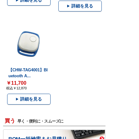
詳細を見る
詳細を見る
【CHW-TAG4001】Bl
uetooth A...
￥11,700
税込￥12,870
詳細を見る
買う
早く・便利に・スムーズに