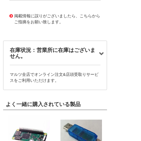
10124709
!041! 0761505326
掲載情報に誤りがございましたら、こちらから
ご指摘をお願い致します。
在庫状況：営業所に在庫はございま
せん。
マルツ全店でオンライン注文&店頭受取りサービ
スをご利用いただけます。
よく一緒に購入されている製品