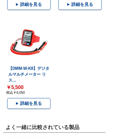
詳細を見る
詳細を見る
【DMM-W-K8】デジタ
ルマルチメーター リ
ス...
￥5,500
税込￥6,050
詳細を見る
よく一緒に比較されている製品