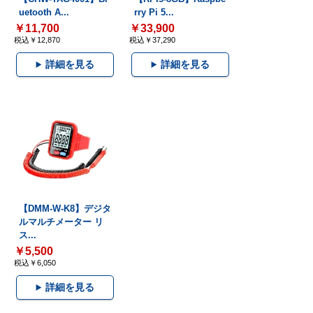
uetooth A...
rry Pi 5...
￥11,700
￥33,900
税込￥12,870
税込￥37,290
詳細を見る
詳細を見る
【DMM-W-K8】デジタ
ルマルチメーター リ
ス...
￥5,500
税込￥6,050
詳細を見る