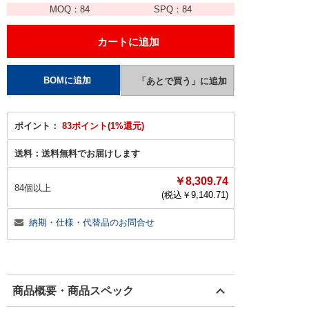
MOQ：
84
SPQ：
84
ポイント：
83ポイント(1%還元)
送料：
送料無料でお届けします
￥8,309.74
84個以上
(税込￥
9,140.71
)
納期・仕様・代替品のお問合せ
商品概要・商品スペック