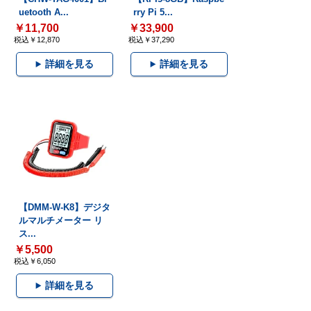
uetooth A...
rry Pi 5...
￥11,700
￥33,900
税込￥12,870
税込￥37,290
詳細を見る
詳細を見る
【DMM-W-K8】デジタ
ルマルチメーター リ
ス...
￥5,500
税込￥6,050
詳細を見る