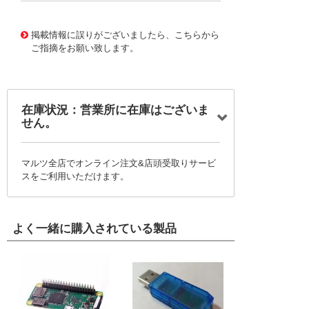
10124719
!041! 0761550115
掲載情報に誤りがございましたら、こちらから
ご指摘をお願い致します。
在庫状況：営業所に在庫はございま
せん。
マルツ全店でオンライン注文&店頭受取りサービ
スをご利用いただけます。
よく一緒に購入されている製品