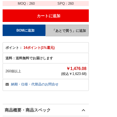
MOQ：
260
SPQ：
260
ポイント：
14ポイント(1%還元)
送料：
送料無料でお届けします
￥1,476.08
260個以上
(税込￥
1,623.68
)
納期・仕様・代替品のお問合せ
商品概要・商品スペック