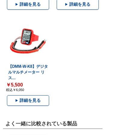
詳細を見る
詳細を見る
【DMM-W-K8】デジタ
ルマルチメーター リ
ス...
￥5,500
税込￥6,050
詳細を見る
よく一緒に比較されている製品