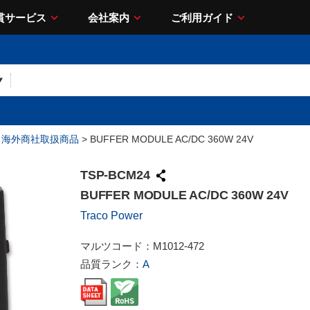
貫サービス
会社案内
ご利用ガイド
>
海外商社取扱商品
> BUFFER MODULE AC/DC 360W 24V
TSP-BCM24
BUFFER MODULE AC/DC 360W 24V
Traco Power
マルツコード：
M1012-472
品質ランク：
A