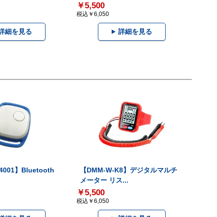
￥5,500
税込￥6,050
詳細を見る
詳細を見る
001】Bluetooth
【DMM-W-K8】デジタルマルチ
メーター リス...
￥5,500
税込￥6,050