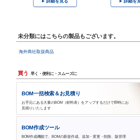
詳細を見る
詳細を
未分類にはこちらの製品もございます。
海外商社取扱商品
買う
早く・便利に・スムーズに
BOM一括検索＆お見積り
お手元にある大量のBOM（材料表）をアップするだけで即時にお
見積りいたします
BOM作成ツール
BOM作成機能で、BOMの新規作成、追加・変更・削除、版管理