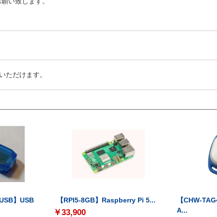
お願い致します。
いただけます。
-USB】USB
【RPI5-8GB】Raspberry Pi 5...
【CHW-TAG4
A...
￥33,900