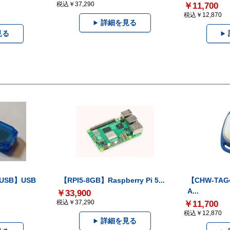
税込￥37,290
￥11,700
税込￥12,870
詳細を見る
見る
-USB】USB
【RPI5-8GB】Raspberry Pi 5...
【CHW-TAG4
A...
￥33,900
税込￥37,290
￥11,700
税込￥12,870
詳細を見る