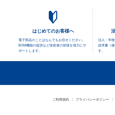
はじめてのお客様へ
電子部品のことはなんでもお任せください。
法人・学校
BOM機能の提供など技術者の皆様を強力にサ
請求書（後
ポートします。
す。
ご利用規約
プライバシーポリシー