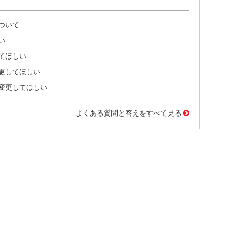
ついて
い
てほしい
更してほしい
変更してほしい
よくある質問と答えをすべて見る