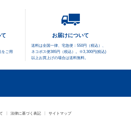
いて
お届けについて
送料は全国一律、宅急便：550円（税込）、
法をご用
ネコポス便385円（税込）。※3,300円(税込)
以上お買上げの場合は送料無料。
て
法律に基づく表記
サイトマップ