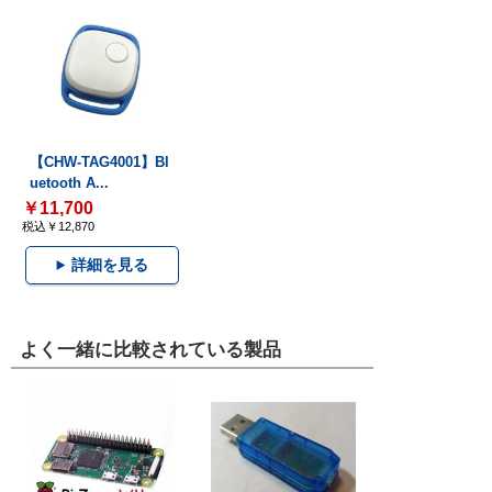
【CHW-TAG4001】Bl
uetooth A...
￥11,700
税込￥12,870
詳細を見る
よく一緒に比較されている製品