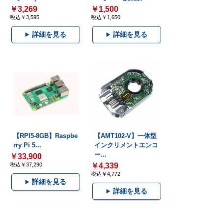
￥3,269
￥1,500
税込￥3,595
税込￥1,650
詳細を見る
詳細を見る
【RPI5-8GB】Raspbe
【AMT102-V】一体型
rry Pi 5...
インクリメントエンコ
ー...
￥33,900
税込￥37,290
￥4,339
税込￥4,772
詳細を見る
詳細を見る