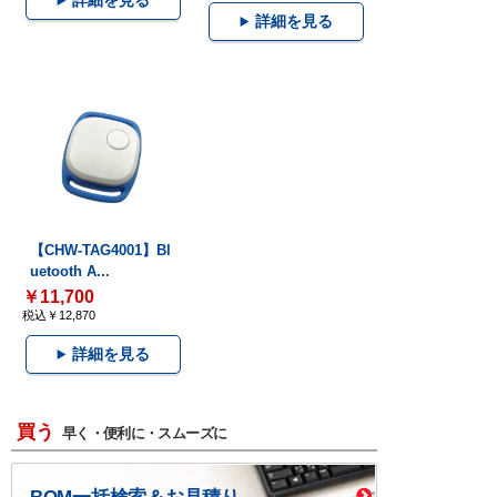
詳細を見る
詳細を見る
【CHW-TAG4001】Bl
uetooth A...
￥11,700
税込￥12,870
詳細を見る
買う
早く・便利に・スムーズに