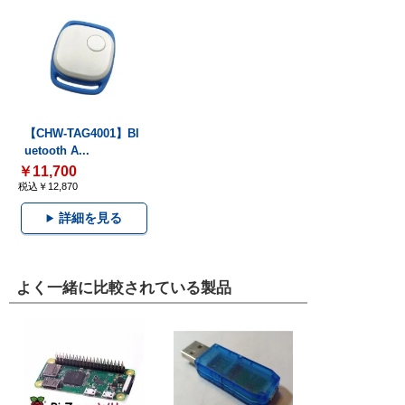
【CHW-TAG4001】Bl
uetooth A...
￥11,700
税込￥12,870
詳細を見る
よく一緒に比較されている製品