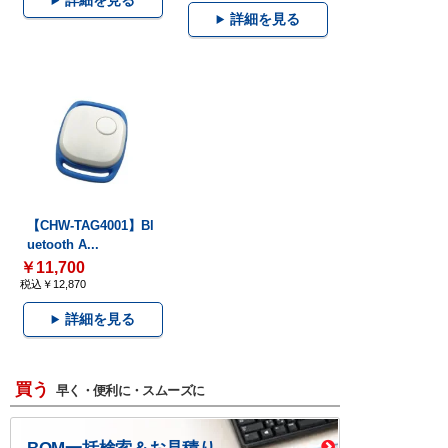
詳細を見る
詳細を見る
【CHW-TAG4001】Bl
uetooth A...
￥11,700
税込￥12,870
詳細を見る
買う
早く・便利に・スムーズに