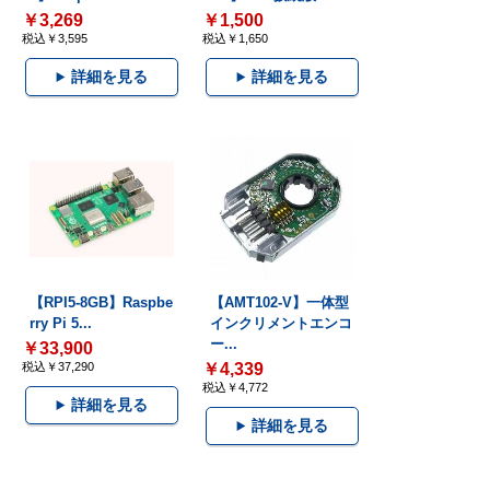
￥3,269
￥1,500
税込￥3,595
税込￥1,650
詳細を見る
詳細を見る
【RPI5-8GB】Raspbe
【AMT102-V】一体型
rry Pi 5...
インクリメントエンコ
ー...
￥33,900
税込￥37,290
￥4,339
税込￥4,772
詳細を見る
詳細を見る