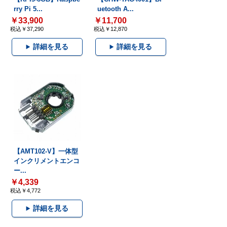
rry Pi 5...
uetooth A...
￥33,900
￥11,700
税込￥37,290
税込￥12,870
詳細を見る
詳細を見る
【AMT102-V】一体型
インクリメントエンコ
ー...
￥4,339
税込￥4,772
詳細を見る