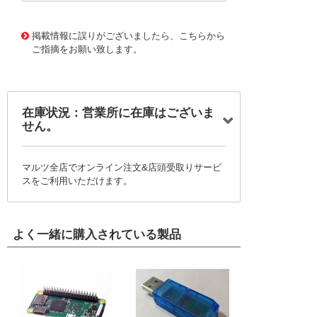
10124759
!041! 0761550803
掲載情報に誤りがございましたら、こちらから
ご指摘をお願い致します。
在庫状況：営業所に在庫はございま
せん。
マルツ全店でオンライン注文&店頭受取りサービ
スをご利用いただけます。
よく一緒に購入されている製品