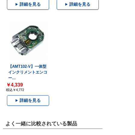
詳細を見る
詳細を見る
【AMT102-V】一体型
インクリメントエンコ
ー...
￥4,339
税込￥4,772
詳細を見る
よく一緒に比較されている製品