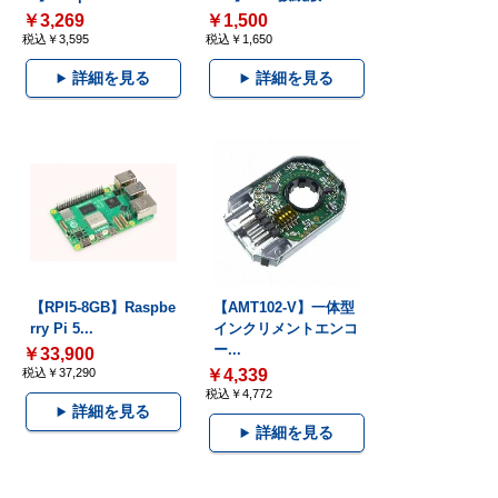
￥3,269
￥1,500
税込￥3,595
税込￥1,650
詳細を見る
詳細を見る
【RPI5-8GB】Raspbe
【AMT102-V】一体型
rry Pi 5...
インクリメントエンコ
ー...
￥33,900
税込￥37,290
￥4,339
税込￥4,772
詳細を見る
詳細を見る