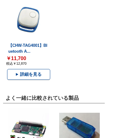
【CHW-TAG4001】Bl
uetooth A...
￥11,700
税込￥12,870
詳細を見る
よく一緒に比較されている製品