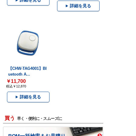
詳細を見る
詳細を見る
【CHW-TAG4001】Bl
uetooth A...
￥11,700
税込￥12,870
詳細を見る
買う
早く・便利に・スムーズに