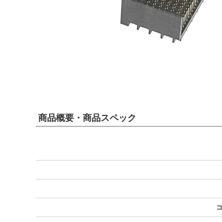
商品概要・商品スペック