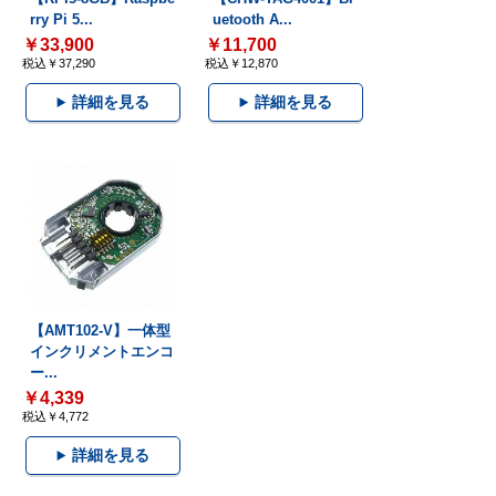
rry Pi 5...
uetooth A...
￥33,900
￥11,700
税込￥37,290
税込￥12,870
詳細を見る
詳細を見る
【AMT102-V】一体型
インクリメントエンコ
ー...
￥4,339
税込￥4,772
詳細を見る