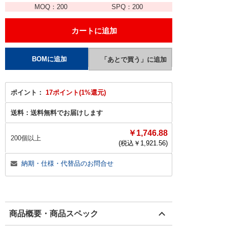
MOQ：
200
SPQ：
200
ポイント：
17ポイント(1%還元)
送料：
送料無料でお届けします
￥1,746.88
200個以上
(税込￥
1,921.56
)
納期・仕様・代替品のお問合せ
商品概要・商品スペック