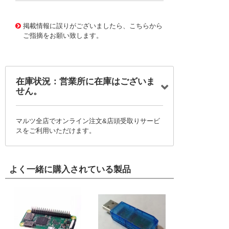
10124944
!041! 0761556104
掲載情報に誤りがございましたら、こちらから
ご指摘をお願い致します。
在庫状況：営業所に在庫はございま
せん。
マルツ全店でオンライン注文&店頭受取りサービ
スをご利用いただけます。
よく一緒に購入されている製品