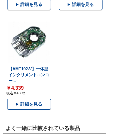
詳細を見る
詳細を見る
【AMT102-V】一体型
インクリメントエンコ
ー...
￥4,339
税込￥4,772
詳細を見る
よく一緒に比較されている製品