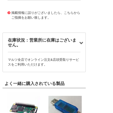
10124957
!041! 0761556805
掲載情報に誤りがございましたら、こちらから
ご指摘をお願い致します。
在庫状況：営業所に在庫はございま
せん。
マルツ全店でオンライン注文&店頭受取りサービ
スをご利用いただけます。
よく一緒に購入されている製品