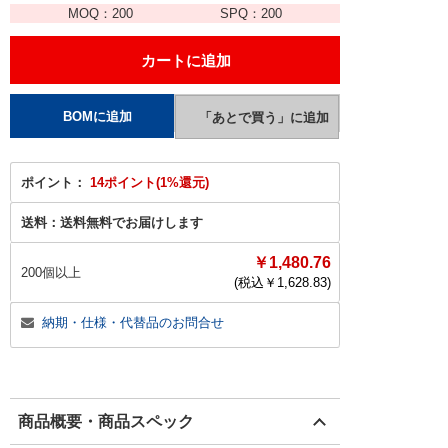
MOQ：
200
SPQ：
200
ポイント：
14ポイント(1%還元)
送料：
送料無料でお届けします
￥1,480.76
200個以上
(税込￥
1,628.83
)
納期・仕様・代替品のお問合せ
商品概要・商品スペック