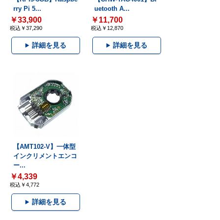
rry Pi 5...
uetooth A...
￥33,900
￥11,700
税込￥37,290
税込￥12,870
詳細を見る
詳細を見る
【AMT102-V】一体型
インクリメントエンコ
ー...
￥4,339
税込￥4,772
詳細を見る