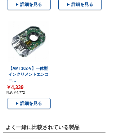
詳細を見る
詳細を見る
【AMT102-V】一体型
インクリメントエンコ
ー...
￥4,339
税込￥4,772
詳細を見る
よく一緒に比較されている製品