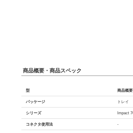
商品概要・商品スペック
型
商品概要
パッケージ
トレイ
シリーズ
Impact 7
コネクタ使用法
-