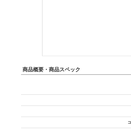
商品概要・商品スペック