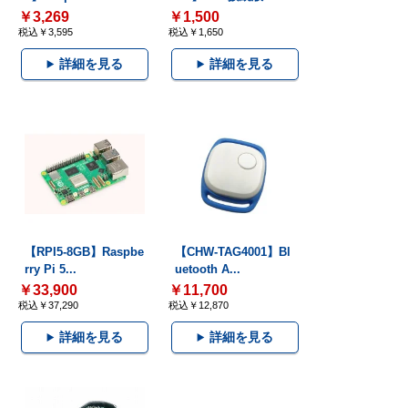
￥3,269
￥1,500
税込￥3,595
税込￥1,650
詳細を見る
詳細を見る
【RPI5-8GB】Raspbe
【CHW-TAG4001】Bl
rry Pi 5...
uetooth A...
￥33,900
￥11,700
税込￥37,290
税込￥12,870
詳細を見る
詳細を見る