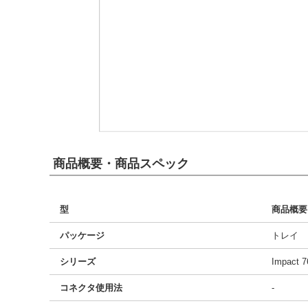
商品概要・商品スペック
型
商品概要
パッケージ
トレイ
シリーズ
Impact 7
コネクタ使用法
-