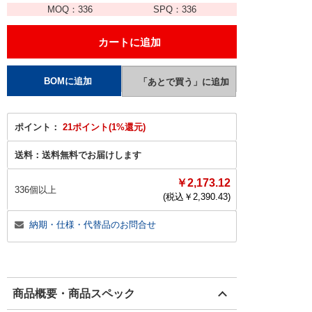
MOQ：
336
SPQ：
336
ポイント：
21ポイント(1%還元)
送料：
送料無料でお届けします
￥2,173.12
336個以上
(税込￥
2,390.43
)
納期・仕様・代替品のお問合せ
商品概要・商品スペック