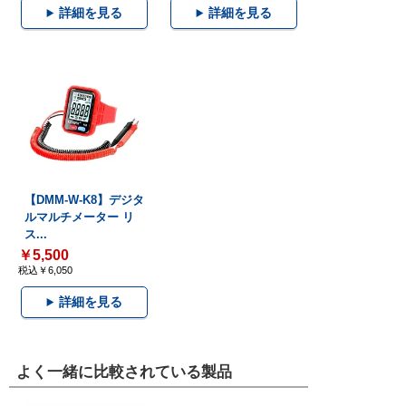
詳細を見る
詳細を見る
【DMM-W-K8】デジタ
ルマルチメーター リ
ス...
￥5,500
税込￥6,050
詳細を見る
よく一緒に比較されている製品