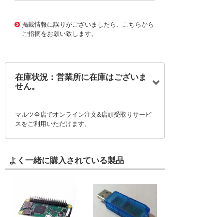
10125155
!041! 0761651128
掲載情報に誤りがございましたら、こちらから
ご指摘をお願い致します。
在庫状況：営業所に在庫はございま
せん。
マルツ全店でオンライン注文&店頭受取りサービ
スをご利用いただけます。
よく一緒に購入されている製品