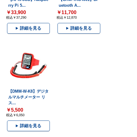
rry Pi 5...
uetooth A...
￥33,900
￥11,700
税込￥37,290
税込￥12,870
詳細を見る
詳細を見る
【DMM-W-K8】デジタ
ルマルチメーター リ
ス...
￥5,500
税込￥6,050
詳細を見る