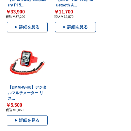
rry Pi 5...
uetooth A...
￥33,900
￥11,700
税込￥37,290
税込￥12,870
詳細を見る
詳細を見る
【DMM-W-K8】デジタ
ルマルチメーター リ
ス...
￥5,500
税込￥6,050
詳細を見る