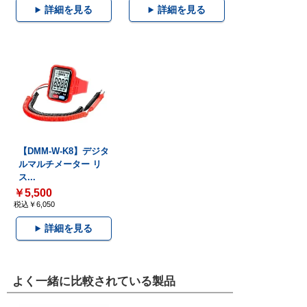
詳細を見る
詳細を見る
【DMM-W-K8】デジタ
ルマルチメーター リ
ス...
￥5,500
税込￥6,050
詳細を見る
よく一緒に比較されている製品