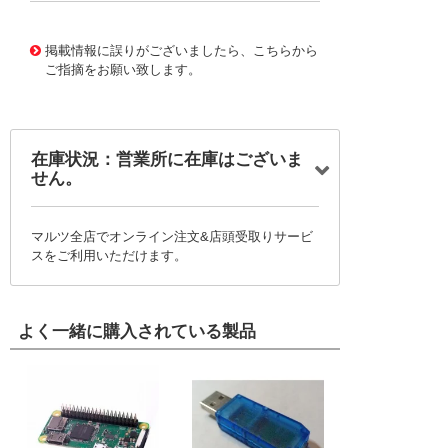
10125247
!041! 0761653307
掲載情報に誤りがございましたら、こちらから
ご指摘をお願い致します。
在庫状況：営業所に在庫はございま
せん。
マルツ全店でオンライン注文&店頭受取りサービ
スをご利用いただけます。
よく一緒に購入されている製品