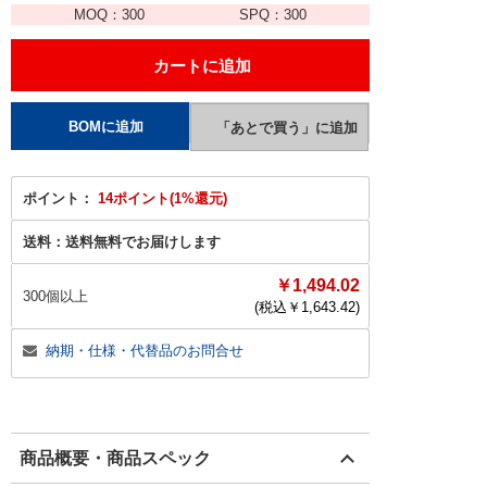
MOQ：
300
SPQ：
300
ポイント：
14ポイント(1%還元)
送料：
送料無料でお届けします
￥1,494.02
300個以上
(税込￥
1,643.42
)
納期・仕様・代替品のお問合せ
商品概要・商品スペック