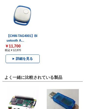
【CHW-TAG4001】Bl
uetooth A...
￥11,700
税込￥12,870
詳細を見る
よく一緒に比較されている製品