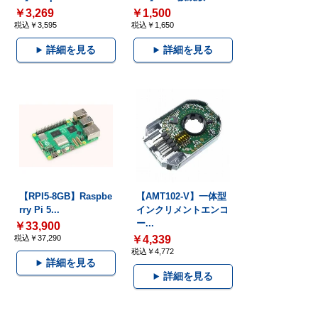
￥3,269
￥1,500
税込￥3,595
税込￥1,650
詳細を見る
詳細を見る
【RPI5-8GB】Raspbe
【AMT102-V】一体型
rry Pi 5...
インクリメントエンコ
ー...
￥33,900
税込￥37,290
￥4,339
税込￥4,772
詳細を見る
詳細を見る