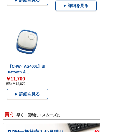
詳細を見る
詳細を見る
【CHW-TAG4001】Bl
uetooth A...
￥11,700
税込￥12,870
詳細を見る
買う
早く・便利に・スムーズに