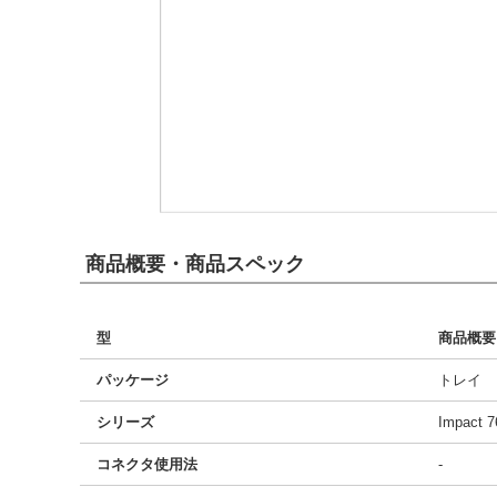
商品概要・商品スペック
型
商品概要
パッケージ
トレイ
シリーズ
Impact 7
コネクタ使用法
-