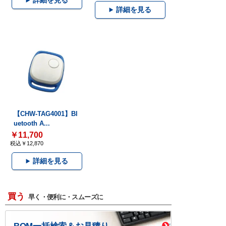
詳細を見る
詳細を見る
【CHW-TAG4001】Bl
uetooth A...
￥11,700
税込￥12,870
詳細を見る
買う
早く・便利に・スムーズに