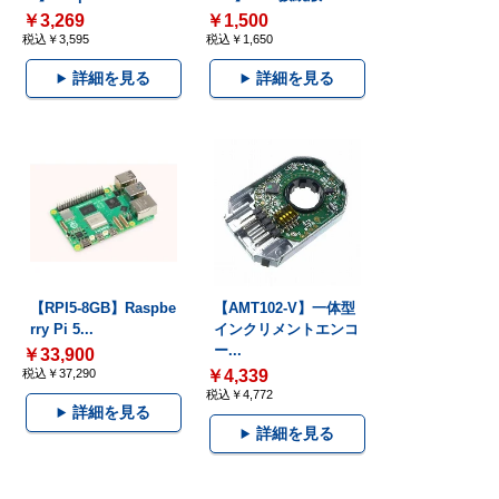
￥3,269
￥1,500
税込￥3,595
税込￥1,650
詳細を見る
詳細を見る
【RPI5-8GB】Raspbe
【AMT102-V】一体型
rry Pi 5...
インクリメントエンコ
ー...
￥33,900
税込￥37,290
￥4,339
税込￥4,772
詳細を見る
詳細を見る