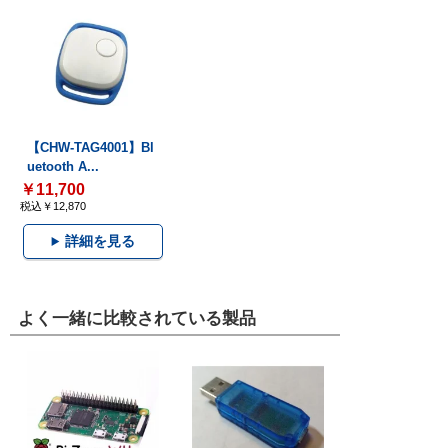
【CHW-TAG4001】Bl
uetooth A...
￥11,700
税込￥12,870
詳細を見る
よく一緒に比較されている製品