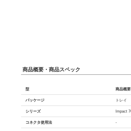
商品概要・商品スペック
型
商品概要
パッケージ
トレイ
シリーズ
Impact 7
コネクタ使用法
-