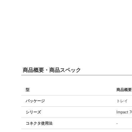
商品概要・商品スペック
型
商品概要
パッケージ
トレイ
シリーズ
Impact 7
コネクタ使用法
-