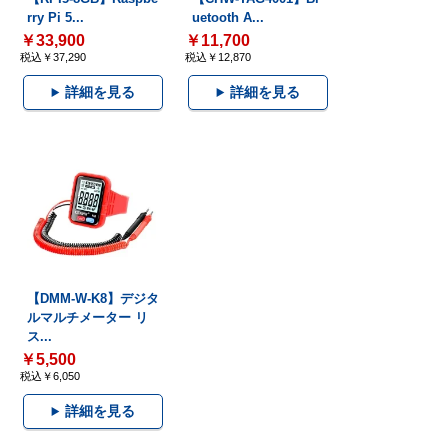
rry Pi 5...
uetooth A...
￥33,900
￥11,700
税込￥37,290
税込￥12,870
詳細を見る
詳細を見る
【DMM-W-K8】デジタ
ルマルチメーター リ
ス...
￥5,500
税込￥6,050
詳細を見る