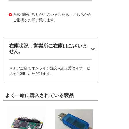
10125588
!041! 0765001117
掲載情報に誤りがございましたら、こちらから
ご指摘をお願い致します。
在庫状況：営業所に在庫はございま
せん。
マルツ全店でオンライン注文&店頭受取りサービ
スをご利用いただけます。
よく一緒に購入されている製品