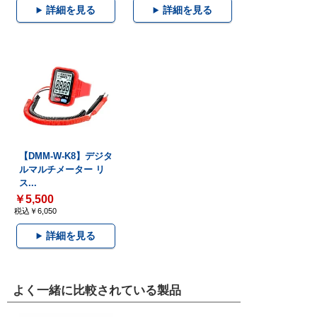
詳細を見る
詳細を見る
【DMM-W-K8】デジタ
ルマルチメーター リ
ス...
￥5,500
税込￥6,050
詳細を見る
よく一緒に比較されている製品