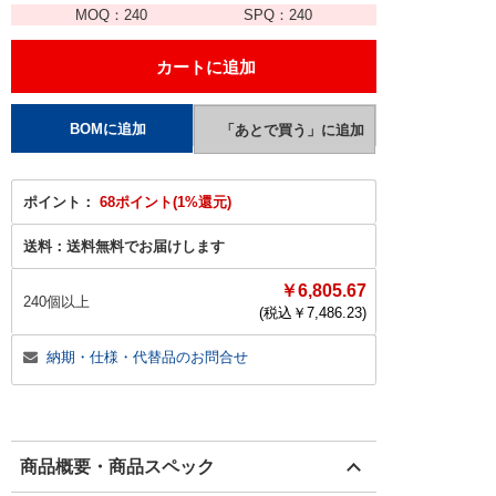
MOQ：
240
SPQ：
240
ポイント：
68ポイント(1%還元)
送料：
送料無料でお届けします
￥6,805.67
240個以上
(税込￥
7,486.23
)
納期・仕様・代替品のお問合せ
商品概要・商品スペック