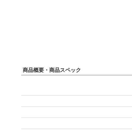
商品概要・商品スペック