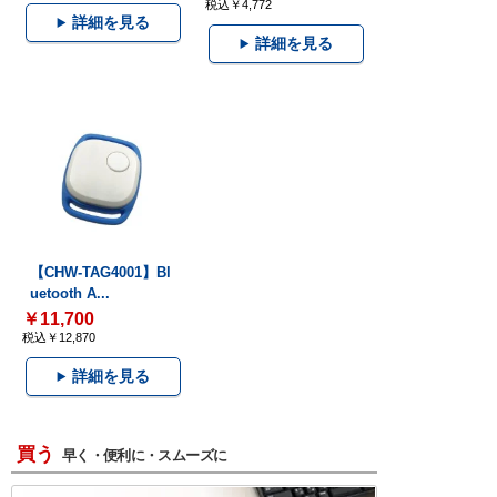
税込￥4,772
詳細を見る
詳細を見る
【CHW-TAG4001】Bl
uetooth A...
￥11,700
税込￥12,870
詳細を見る
買う
早く・便利に・スムーズに