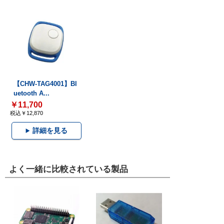
【CHW-TAG4001】Bl
uetooth A...
￥11,700
税込￥12,870
詳細を見る
よく一緒に比較されている製品