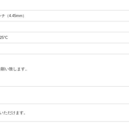
インチ（4.45mm）
25°C
お願い致します。
いただけます。