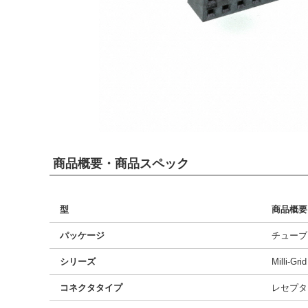
商品概要・商品スペック
型
商品概要
パッケージ
チューブ
シリーズ
Milli-Gri
コネクタタイプ
レセプタ