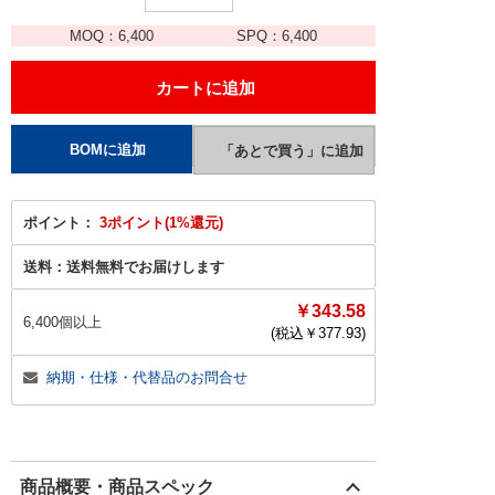
MOQ：
6,400
SPQ：
6,400
ポイント：
3ポイント(1%還元)
送料：
送料無料でお届けします
￥343.58
6,400個以上
(税込￥
377.93
)
納期・仕様・代替品のお問合せ
商品概要・商品スペック