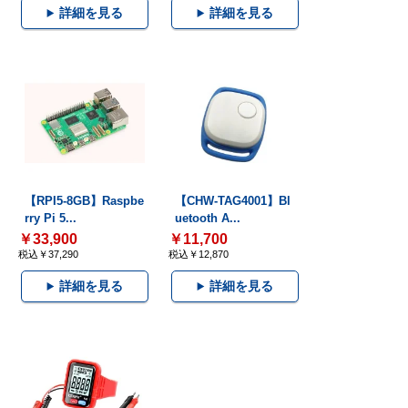
詳細を見る
詳細を見る
【RPI5-8GB】Raspbe
【CHW-TAG4001】Bl
rry Pi 5...
uetooth A...
￥33,900
￥11,700
税込￥37,290
税込￥12,870
詳細を見る
詳細を見る