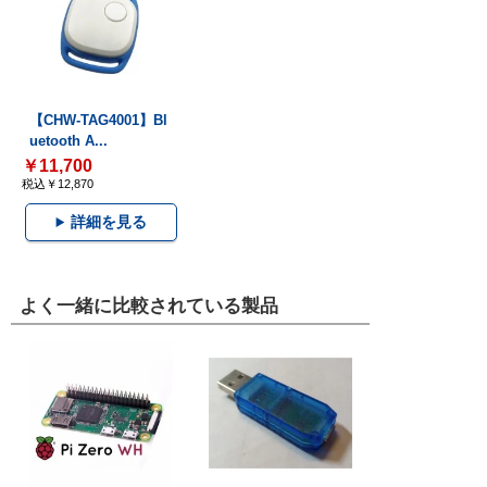
【CHW-TAG4001】Bl
uetooth A...
￥11,700
税込￥12,870
詳細を見る
よく一緒に比較されている製品