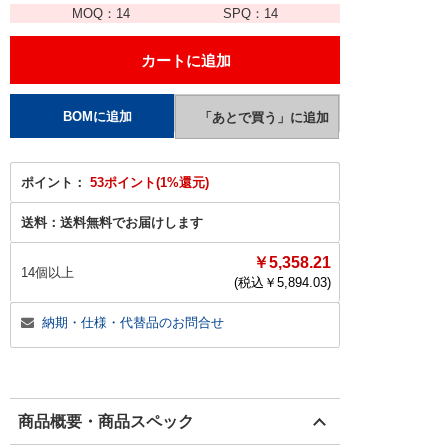
MOQ：
14
SPQ：
14
ポイント：
53ポイント(1%還元)
送料：
送料無料でお届けします
￥5,358.21
14個以上
(税込￥
5,894.03
)
納期・仕様・代替品のお問合せ
商品概要・商品スペック