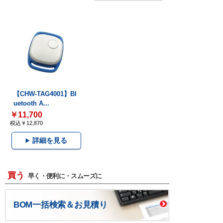
【CHW-TAG4001】Bl
uetooth A...
￥11,700
税込￥12,870
詳細を見る
買う
早く・便利に・スムーズに
BOM一括検索＆お見積り