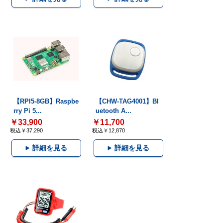
【RPI5-8GB】Raspbe
【CHW-TAG4001】Bl
rry Pi 5...
uetooth A...
￥33,900
￥11,700
税込￥37,290
税込￥12,870
詳細を見る
詳細を見る