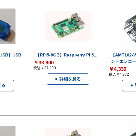
-USB】USB
【RPI5-8GB】Raspberry Pi 5...
【AMT102
ントエンコー.
￥33,900
税込￥37,290
￥4,339
税込￥4,772
詳細を見る
見る