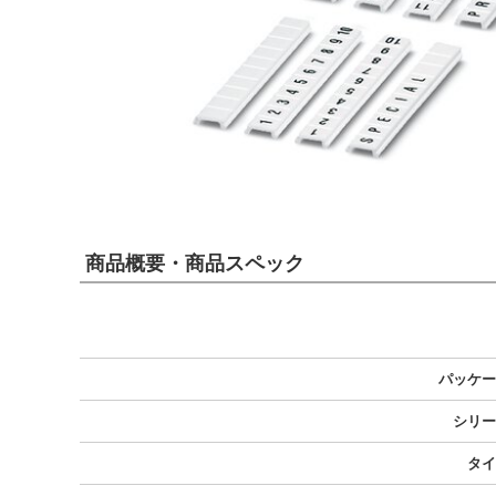
商品概要・商品スペック
パッケー
シリー
タイ