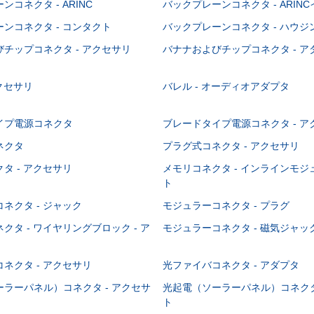
コネクタ - ARINC
バックプレーンコネクタ - ARIN
ンコネクタ - コンタクト
バックプレーンコネクタ - ハウジ
チップコネクタ - アクセサリ
バナナおよびチップコネクタ - ア
アクセサリ
バレル - オーディオアダプタ
イプ電源コネクタ
ブレードタイプ電源コネクタ - ア
ネクタ
プラグ式コネクタ - アクセサリ
タ - アクセサリ
メモリコネクタ - インラインモ
ト
ネクタ - ジャック
モジュラーコネクタ - プラグ
クタ - ワイヤリングブロック - ア
モジュラーコネクタ - 磁気ジャッ
ネクタ - アクセサリ
光ファイバコネクタ - アダプタ
ラーパネル）コネクタ - アクセサ
光起電（ソーラーパネル）コネクタ
ト