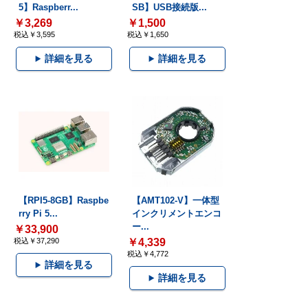
5】Raspberr...
SB】USB接続版...
￥3,269
￥1,500
税込￥3,595
税込￥1,650
詳細を見る
詳細を見る
【RPI5-8GB】Raspbe
【AMT102-V】一体型
rry Pi 5...
インクリメントエンコ
ー...
￥33,900
税込￥37,290
￥4,339
税込￥4,772
詳細を見る
詳細を見る