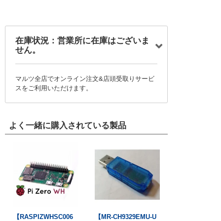
在庫状況：営業所に在庫はございま
せん。
マルツ全店でオンライン注文&店頭受取りサービ
スをご利用いただけます。
よく一緒に購入されている製品
【RASPIZWHSC006
【MR-CH9329EMU-U