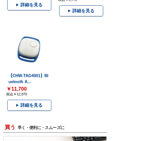
詳細を見る
詳細を見る
【CHW-TAG4001】Bl
uetooth A...
￥11,700
税込￥12,870
詳細を見る
買う
早く・便利に・スムーズに