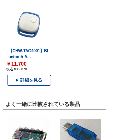
【CHW-TAG4001】Bl
uetooth A...
￥11,700
税込￥12,870
詳細を見る
よく一緒に比較されている製品