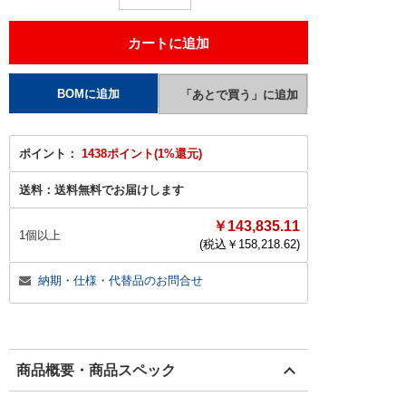
ポイント：
1438ポイント(1%還元)
送料：
送料無料でお届けします
￥143,835.11
1個以上
(税込￥
158,218.62
)
納期・仕様・代替品のお問合せ
商品概要・商品スペック