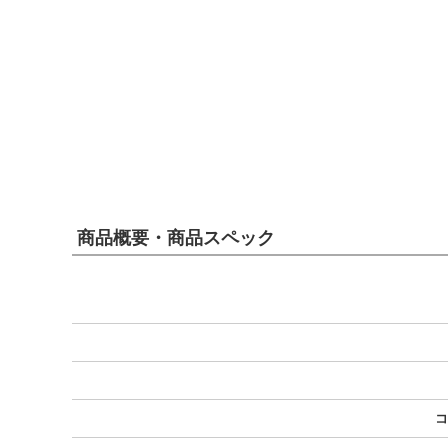
商品概要・商品スペック
コ