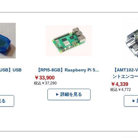
-USB】USB
【RPI5-8GB】Raspberry Pi 5...
【AMT102
ントエンコー.
￥33,900
税込￥37,290
￥4,339
税込￥4,772
詳細を見る
見る