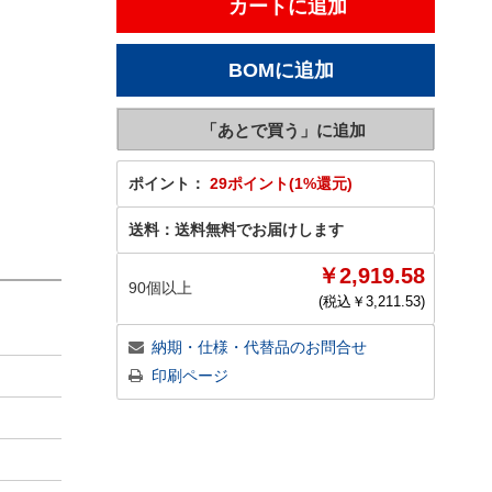
ポイント：
29ポイント(1%還元)
送料：
送料無料でお届けします
￥2,919.58
90個以上
(税込￥
3,211.53
)
納期・仕様・代替品のお問合せ
印刷ページ