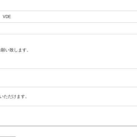
、VDE
お願い致します。
いただけます。