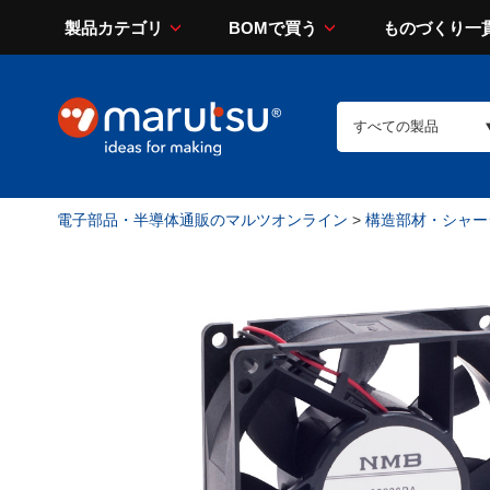
製品カテゴリ
BOMで買う
ものづくり一
電子部品・半導体通販のマルツオンライン
>
構造部材・シャー