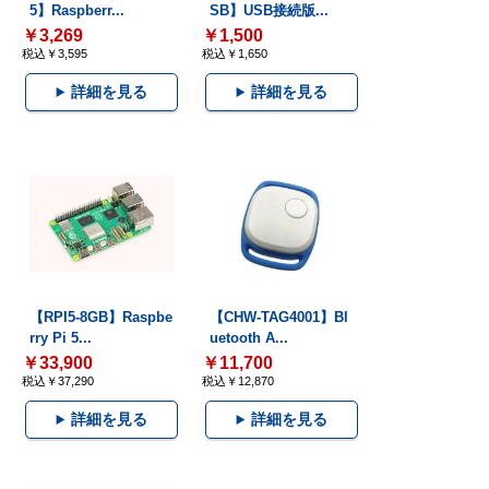
5】Raspberr...
SB】USB接続版...
￥3,269
￥1,500
税込￥3,595
税込￥1,650
詳細を見る
詳細を見る
【RPI5-8GB】Raspbe
【CHW-TAG4001】Bl
rry Pi 5...
uetooth A...
￥33,900
￥11,700
税込￥37,290
税込￥12,870
詳細を見る
詳細を見る