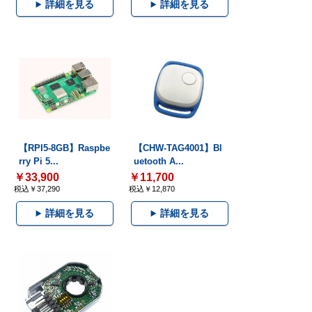
詳細を見る
詳細を見る
【RPI5-8GB】Raspbe
【CHW-TAG4001】Bl
rry Pi 5...
uetooth A...
￥33,900
￥11,700
税込￥37,290
税込￥12,870
詳細を見る
詳細を見る