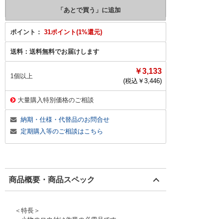
ポイント：
31ポイント(1%還元)
送料：
送料無料でお届けします
￥3,133
1個以上
(税込￥
3,446
)
大量購入特別価格のご相談
納期・仕様・代替品のお問合せ
定期購入等のご相談はこちら
商品概要・商品スペック
＜特長＞