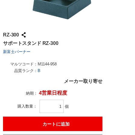
RZ-300
サポートスタンド RZ-300
新富士バーナー
マルツコード：
M1144-958
品質ランク：
B
メーカー取り寄せ
4営業日程度
納期：
購入数量
個