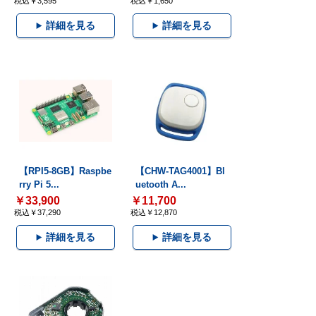
税込￥3,595
税込￥1,650
詳細を見る
詳細を見る
【RPI5-8GB】Raspbe
【CHW-TAG4001】Bl
rry Pi 5...
uetooth A...
￥33,900
￥11,700
税込￥37,290
税込￥12,870
詳細を見る
詳細を見る