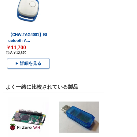
【CHW-TAG4001】Bl
uetooth A...
￥11,700
税込￥12,870
詳細を見る
よく一緒に比較されている製品