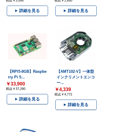
税込￥3,595
税込￥1,650
詳細を見る
詳細を見る
【RPI5-8GB】Raspbe
【AMT102-V】一体型
rry Pi 5...
インクリメントエンコ
ー...
￥33,900
税込￥37,290
￥4,339
税込￥4,772
詳細を見る
詳細を見る