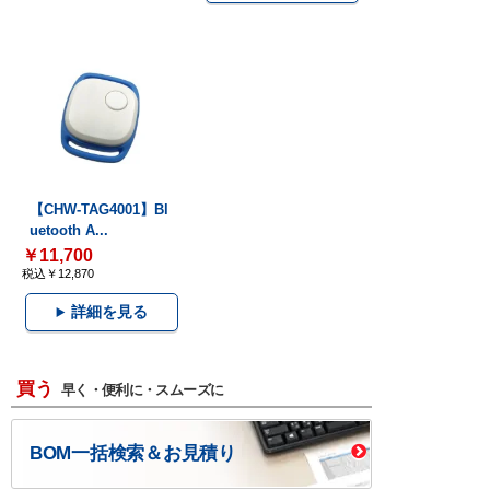
【CHW-TAG4001】Bl
uetooth A...
￥11,700
税込￥12,870
詳細を見る
買う
早く・便利に・スムーズに
BOM一括検索＆お見積り