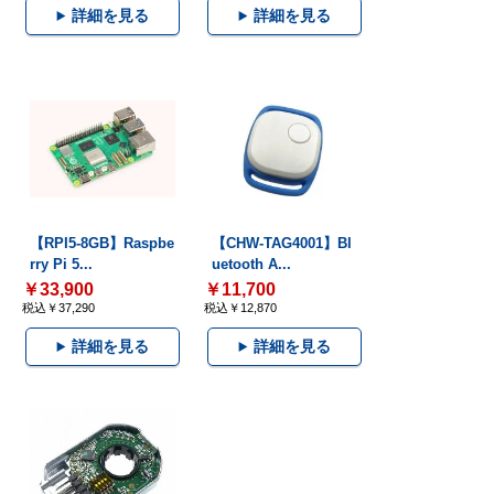
詳細を見る
詳細を見る
【RPI5-8GB】Raspbe
【CHW-TAG4001】Bl
rry Pi 5...
uetooth A...
￥33,900
￥11,700
税込￥37,290
税込￥12,870
詳細を見る
詳細を見る