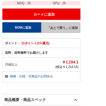
MOQ：
25
SPQ：
25
ポイント：
11ポイント(1%還元)
送料：
送料無料でお届けします
￥1,104.1
25個以上
(税込￥
1,214.51
)
納期・仕様・代替品のお問合せ
商品概要・商品スペック