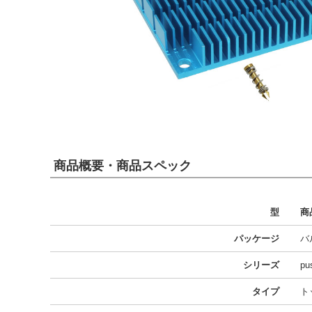
商品概要・商品スペック
型
商
パッケージ
バ
シリーズ
pu
タイプ
ト