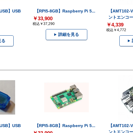
-USB】USB
【RPI5-8GB】Raspberry Pi 5...
【AMT102
ントエンコー.
￥33,900
税込￥37,290
￥4,339
税込￥4,772
詳細を見る
見る
-USB】USB
【RPI5-8GB】Raspberry Pi 5...
【AMT102
ントエンコー.