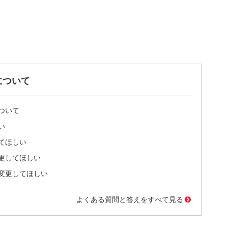
について
ついて
い
てほしい
更してほしい
変更してほしい
よくある質問と答えをすべて見る