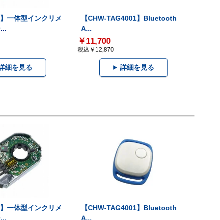
-V】一体型インクリメ
【CHW-TAG4001】Bluetooth
..
A...
￥11,700
税込￥12,870
詳細を見る
詳細を見る
-V】一体型インクリメ
【CHW-TAG4001】Bluetooth
..
A...