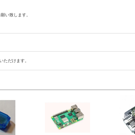
お願い致します。
いただけます。