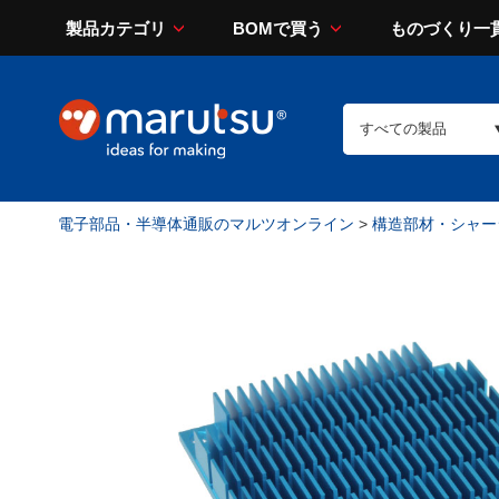
製品カテゴリ
BOMで買う
ものづくり一
電子部品・半導体通販のマルツオンライン
>
構造部材・シャー