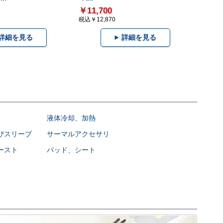
￥11,700
税込￥12,870
詳細を見る
詳細を見る
液体冷却、加熱
びスリーブ
サーマルアクセサリ
ースト
パッド、シート