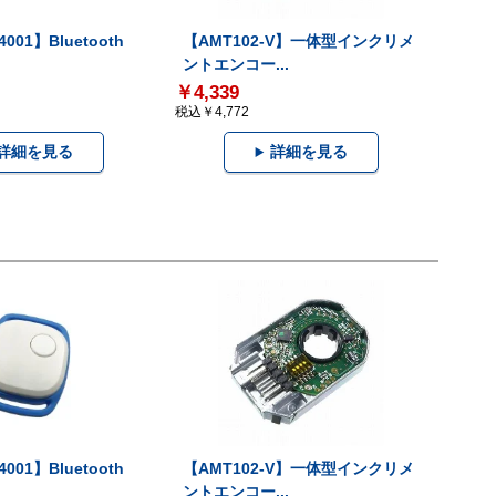
001】Bluetooth
【AMT102-V】一体型インクリメ
ントエンコー...
￥4,339
税込￥4,772
詳細を見る
詳細を見る
001】Bluetooth
【AMT102-V】一体型インクリメ
ントエンコー...