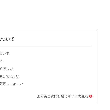
について
ついて
い
てほしい
更してほしい
変更してほしい
よくある質問と答えをすべて見る