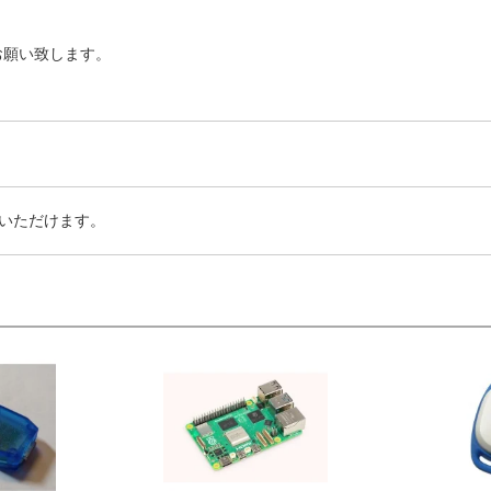
お願い致します。
いただけます。