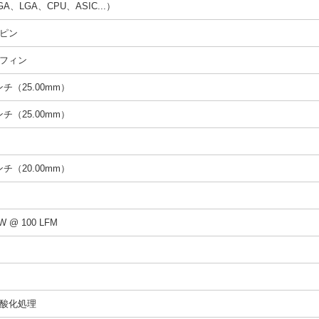
A、LGA、CPU、ASIC...）
ピン
フィン
インチ（25.00mm）
インチ（25.00mm）
インチ（20.00mm）
/W @ 100 LFM
酸化処理