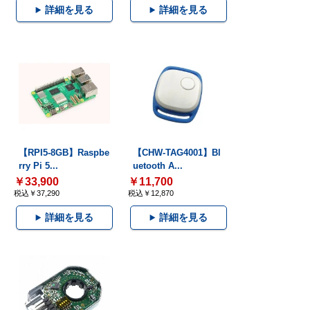
詳細を見る
詳細を見る
【RPI5-8GB】Raspbe
【CHW-TAG4001】Bl
rry Pi 5...
uetooth A...
￥33,900
￥11,700
税込￥37,290
税込￥12,870
詳細を見る
詳細を見る