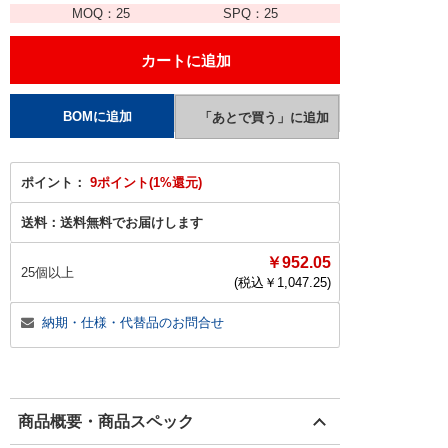
MOQ：
25
SPQ：
25
ポイント：
9ポイント(1%還元)
送料：
送料無料でお届けします
￥952.05
25個以上
(税込￥
1,047.25
)
納期・仕様・代替品のお問合せ
商品概要・商品スペック