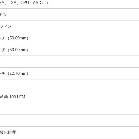
A、LGA、CPU、ASIC...）
ピン
フィン
インチ（50.00mm）
インチ（50.00mm）
インチ（12.70mm）
/W @ 100 LFM
酸化処理