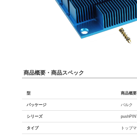
商品概要・商品スペック
型
商品概要
パッケージ
バルク
シリーズ
pushPI
タイプ
トップマ