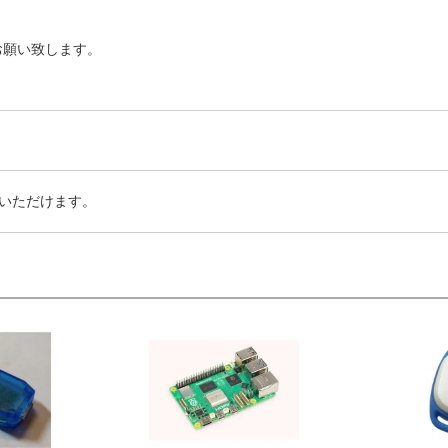
お願い致します。
いただけます。