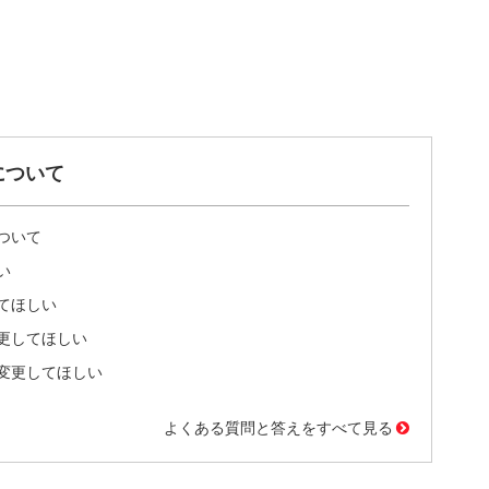
について
ついて
い
てほしい
更してほしい
変更してほしい
よくある質問と答えをすべて見る