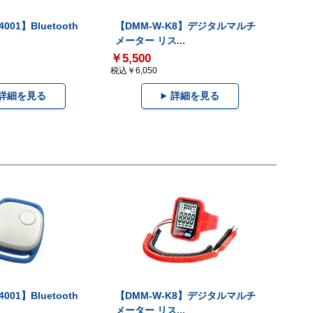
001】Bluetooth
【DMM-W-K8】デジタルマルチ
メーター リス...
￥5,500
税込￥6,050
詳細を見る
詳細を見る
001】Bluetooth
【DMM-W-K8】デジタルマルチ
メーター リス...