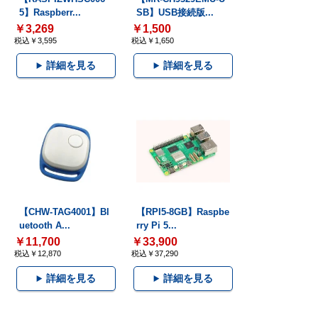
5】Raspberr...
SB】USB接続版...
￥3,269
￥1,500
税込￥3,595
税込￥1,650
詳細を見る
詳細を見る
【CHW-TAG4001】Bl
【RPI5-8GB】Raspbe
uetooth A...
rry Pi 5...
￥11,700
￥33,900
税込￥12,870
税込￥37,290
詳細を見る
詳細を見る