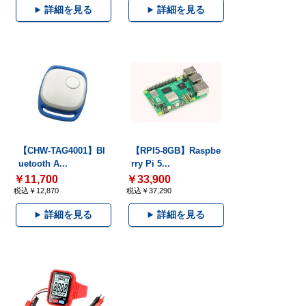
詳細を見る
詳細を見る
【CHW-TAG4001】Bl
【RPI5-8GB】Raspbe
uetooth A...
rry Pi 5...
￥11,700
￥33,900
税込￥12,870
税込￥37,290
詳細を見る
詳細を見る