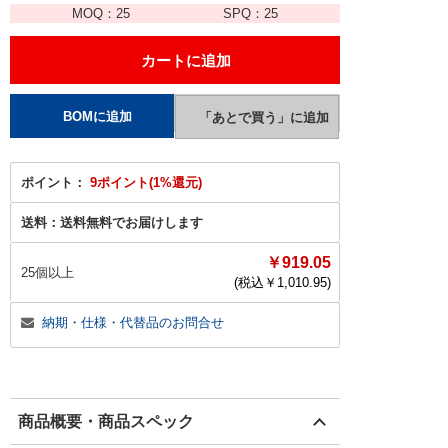
MOQ：
25
SPQ：
25
ポイント：
9ポイント(1%還元)
送料：
送料無料でお届けします
￥919.05
25個以上
(税込￥
1,010.95
)
納期・仕様・代替品のお問合せ
商品概要・商品スペック