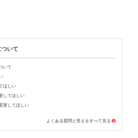
について
ついて
い
てほしい
更してほしい
変更してほしい
よくある質問と答えをすべて見る