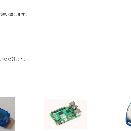
お願い致します。
いただけます。