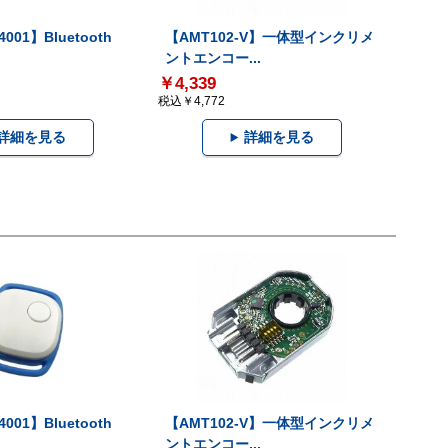
001】Bluetooth
【AMT102-V】一体型インクリメ
ントエンコー...
￥4,339
税込￥4,772
詳細を見る
詳細を見る
001】Bluetooth
【AMT102-V】一体型インクリメ
ントエンコー...