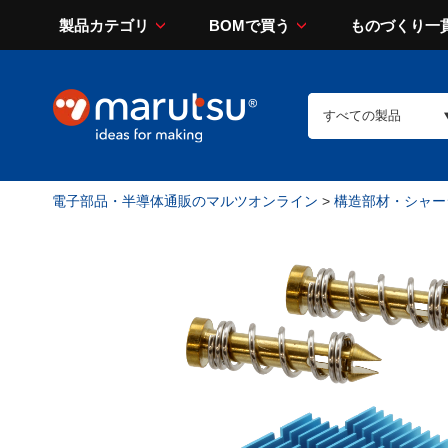
製品カテゴリ
BOMで買う
ものづくり一
電子部品・半導体通販のマルツオンライン
>
構造部材・シャー