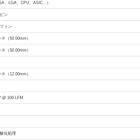
A、LGA、CPU、ASIC...）
ピン
フィン
インチ（50.00mm）
インチ（50.00mm）
インチ（12.00mm）
W @ 100 LFM
酸化処理